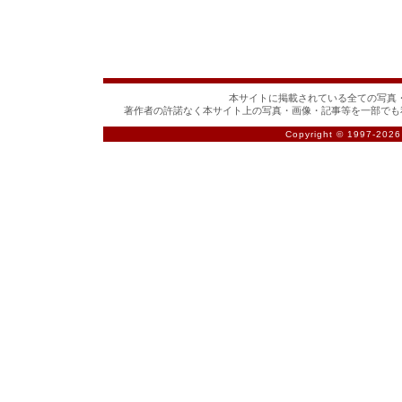
本サイトに掲載されている全ての写真・
著作者の許諾なく本サイト上の写真・画像・記事等を一部でも
Copyright © 1997-
2026