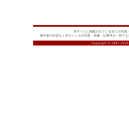
本サイトに掲載されている全ての写真・
著作者の許諾なく本サイト上の写真・画像・記事等を一部でも
Copyright © 1997-
2026