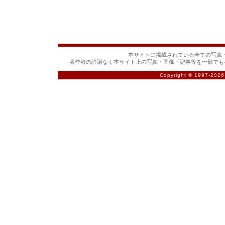
本サイトに掲載されている全ての写真・
著作者の許諾なく本サイト上の写真・画像・記事等を一部でも
Copyright © 1997-
2026