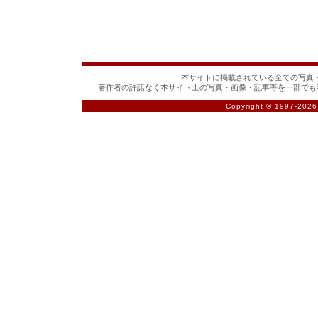
本サイトに掲載されている全ての写真・
著作者の許諾なく本サイト上の写真・画像・記事等を一部でも
Copyright © 1997-
2026