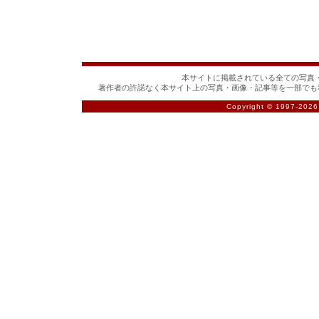
本サイトに掲載されている全ての写真・
著作者の許諾なく本サイト上の写真・画像・記事等を一部でも
Copyright © 1997-
2026