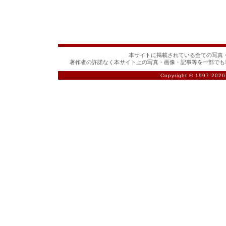
本サイトに掲載されている全ての写真・
著作者の許諾なく本サイト上の写真・画像・記事等を一部でも
Copyright © 1997-
2026