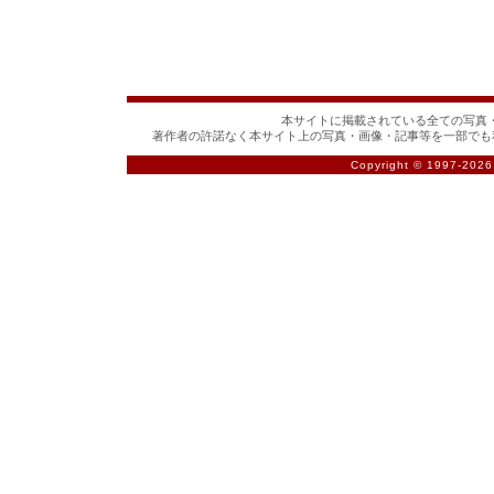
本サイトに掲載されている全ての写真・
著作者の許諾なく本サイト上の写真・画像・記事等を一部でも
Copyright © 1997-
2026