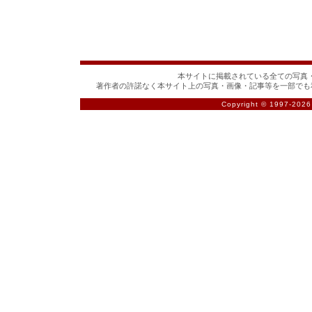
本サイトに掲載されている全ての写真・
著作者の許諾なく本サイト上の写真・画像・記事等を一部でも
Copyright © 1997-
2026