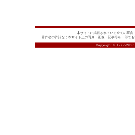
本サイトに掲載されている全ての写真・
著作者の許諾なく本サイト上の写真・画像・記事等を一部でも
Copyright © 1997-
2026