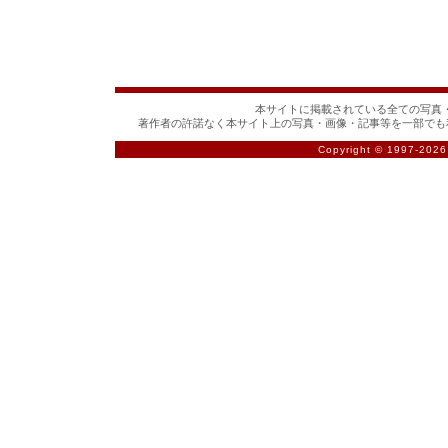
本サイトに掲載されている全ての写真・
著作者の許諾なく本サイト上の写真・画像・記事等を一部でも
Copyright © 1997-
2026