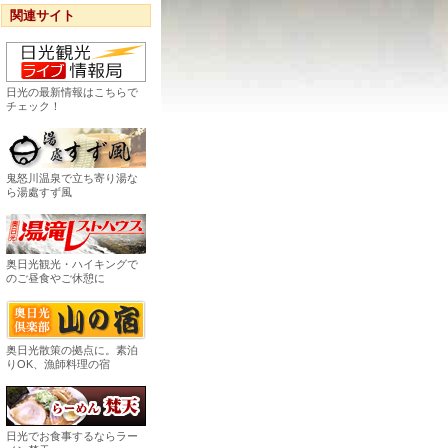
関連サイト
日光の最新情報はこちらで
チェック！
鬼怒川温泉で立ち寄り湯な
ら湯處すず風
奥日光観光・ハイキングで
のご昼食やご休憩に
奥日光散策の拠点に。素泊
りOK、漁師料理の宿
日光でお食事するならラー