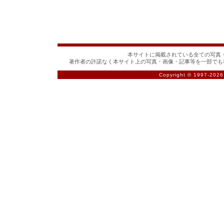
本サイトに掲載されている全ての写真・
著作者の許諾なく本サイト上の写真・画像・記事等を一部でも
Copyright © 1997-
2026