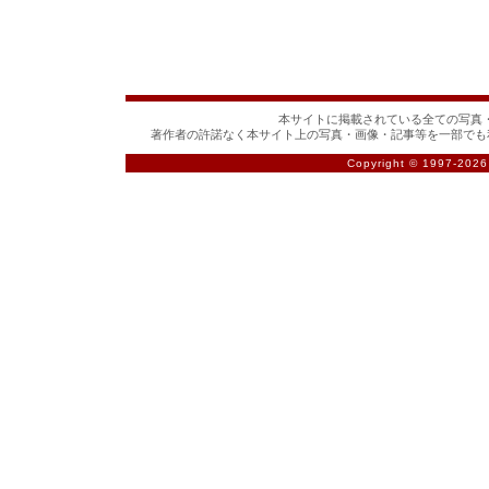
本サイトに掲載されている全ての写真・
著作者の許諾なく本サイト上の写真・画像・記事等を一部でも
Copyright © 1997-
2026