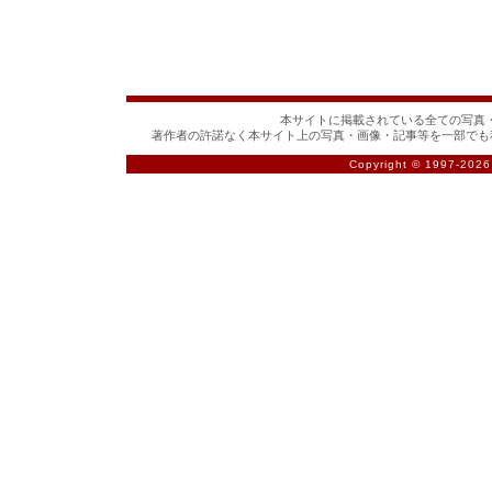
本サイトに掲載されている全ての写真・
著作者の許諾なく本サイト上の写真・画像・記事等を一部でも
Copyright © 1997-
2026