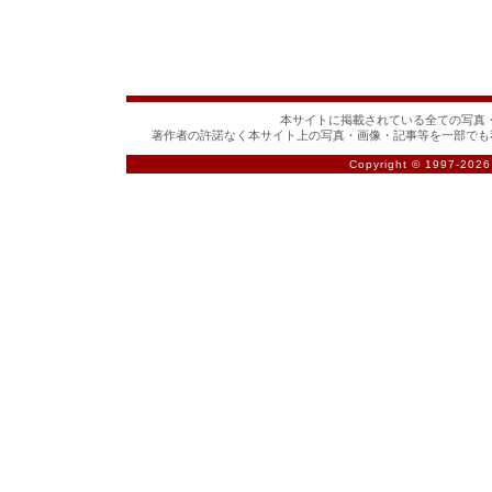
本サイトに掲載されている全ての写真・
著作者の許諾なく本サイト上の写真・画像・記事等を一部でも
Copyright © 1997-
2026