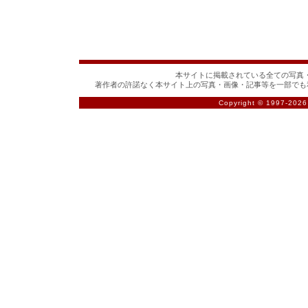
本サイトに掲載されている全ての写真・
著作者の許諾なく本サイト上の写真・画像・記事等を一部でも
Copyright © 1997-
2026