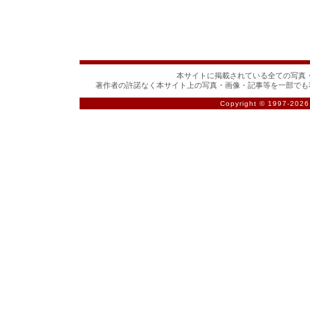
本サイトに掲載されている全ての写真・
著作者の許諾なく本サイト上の写真・画像・記事等を一部でも
Copyright © 1997-
2026