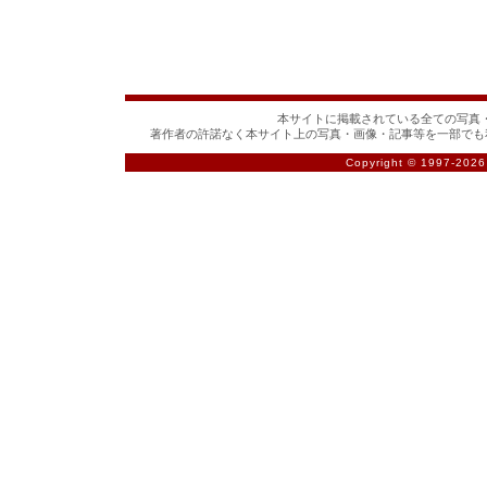
本サイトに掲載されている全ての写真・
著作者の許諾なく本サイト上の写真・画像・記事等を一部でも
Copyright © 1997-
2026