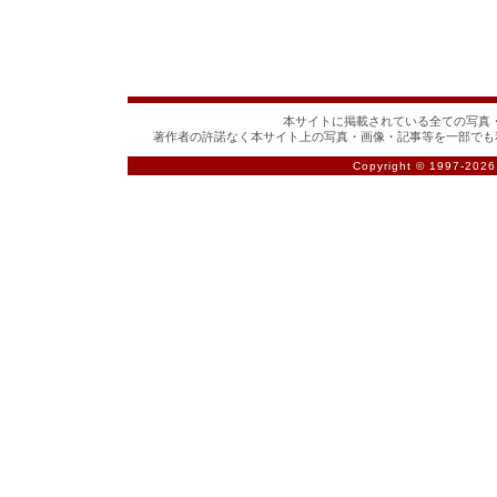
本サイトに掲載されている全ての写真・
著作者の許諾なく本サイト上の写真・画像・記事等を一部でも
Copyright © 1997-
2026