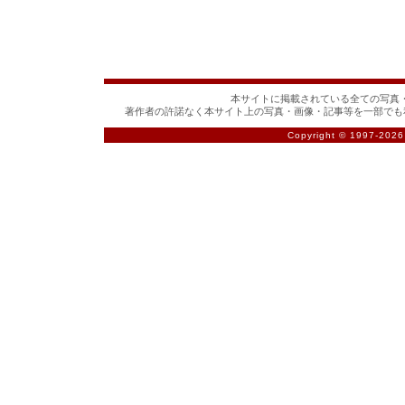
本サイトに掲載されている全ての写真・
著作者の許諾なく本サイト上の写真・画像・記事等を一部でも
Copyright © 1997-
2026