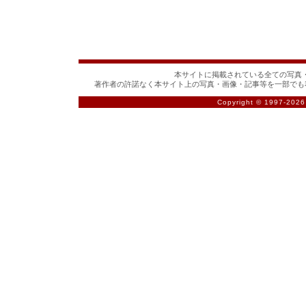
本サイトに掲載されている全ての写真・
著作者の許諾なく本サイト上の写真・画像・記事等を一部でも
Copyright © 1997-
2026