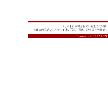
本サイトに掲載されている全ての写真・
著作者の許諾なく本サイト上の写真・画像・記事等を一部でも
Copyright © 1997-
2026