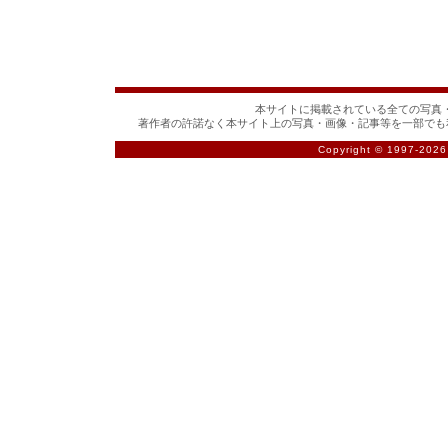
本サイトに掲載されている全ての写真・
著作者の許諾なく本サイト上の写真・画像・記事等を一部でも
Copyright © 1997-
2026