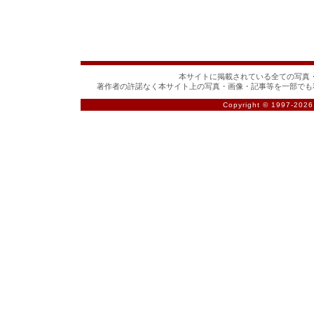
本サイトに掲載されている全ての写真・
著作者の許諾なく本サイト上の写真・画像・記事等を一部でも
Copyright © 1997-
2026