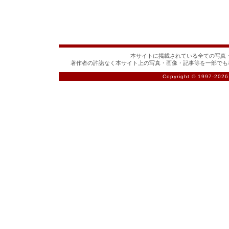
本サイトに掲載されている全ての写真・
著作者の許諾なく本サイト上の写真・画像・記事等を一部でも
Copyright © 1997-
2026