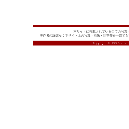
本サイトに掲載されている全ての写真・
著作者の許諾なく本サイト上の写真・画像・記事等を一部でも
Copyright © 1997-
2026