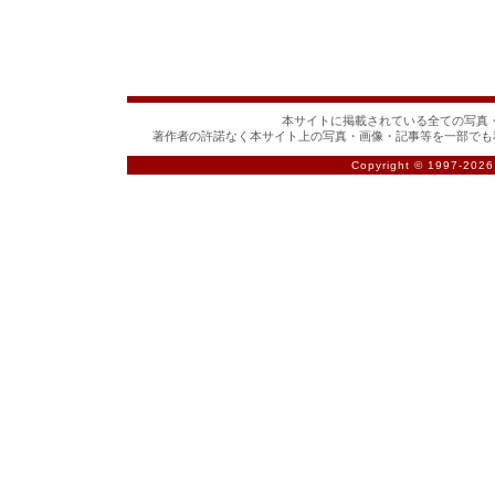
本サイトに掲載されている全ての写真・
著作者の許諾なく本サイト上の写真・画像・記事等を一部でも
Copyright © 1997-
2026