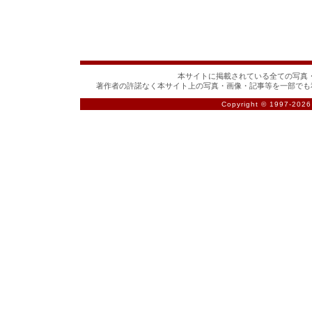
本サイトに掲載されている全ての写真・
著作者の許諾なく本サイト上の写真・画像・記事等を一部でも
Copyright © 1997-
2026