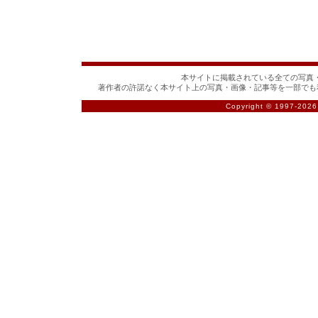
本サイトに掲載されている全ての写真・
著作者の許諾なく本サイト上の写真・画像・記事等を一部でも
Copyright © 1997-
2026