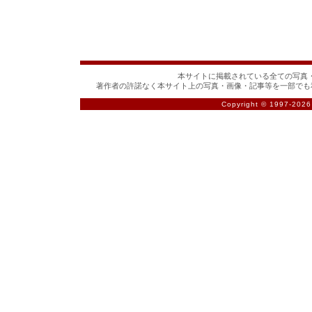
本サイトに掲載されている全ての写真・
著作者の許諾なく本サイト上の写真・画像・記事等を一部でも
Copyright © 1997-
2026