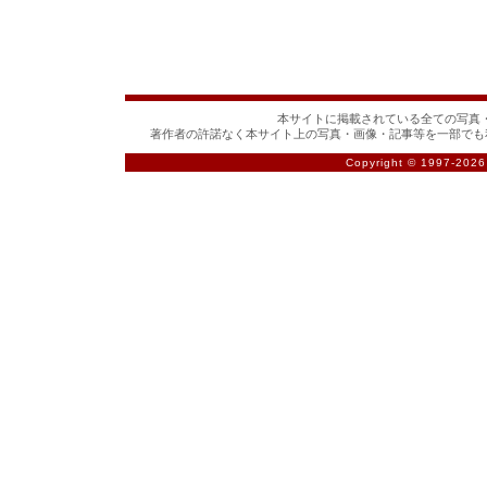
本サイトに掲載されている全ての写真・
著作者の許諾なく本サイト上の写真・画像・記事等を一部でも
Copyright © 1997-
2026