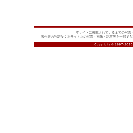
本サイトに掲載されている全ての写真・
著作者の許諾なく本サイト上の写真・画像・記事等を一部でも
Copyright © 1997-
2026