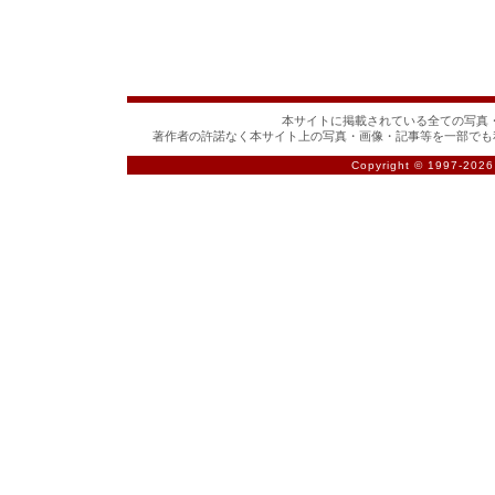
本サイトに掲載されている全ての写真・
著作者の許諾なく本サイト上の写真・画像・記事等を一部でも
Copyright © 1997-
2026