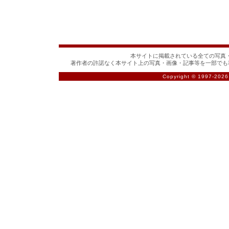
本サイトに掲載されている全ての写真・
著作者の許諾なく本サイト上の写真・画像・記事等を一部でも
Copyright © 1997-
2026