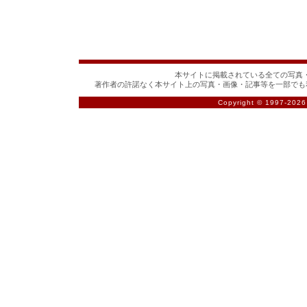
本サイトに掲載されている全ての写真・
著作者の許諾なく本サイト上の写真・画像・記事等を一部でも
Copyright © 1997-
2026