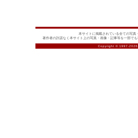
本サイトに掲載されている全ての写真・
著作者の許諾なく本サイト上の写真・画像・記事等を一部でも
Copyright © 1997-
2026