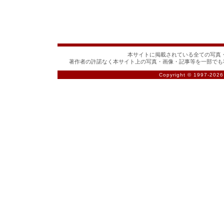
本サイトに掲載されている全ての写真・
著作者の許諾なく本サイト上の写真・画像・記事等を一部でも
Copyright © 1997-
2026