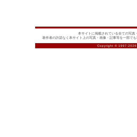
本サイトに掲載されている全ての写真・
著作者の許諾なく本サイト上の写真・画像・記事等を一部でも
Copyright © 1997-
2026