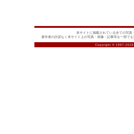
本サイトに掲載されている全ての写真・
著作者の許諾なく本サイト上の写真・画像・記事等を一部でも
Copyright © 1997-
2026