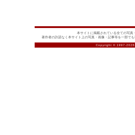
本サイトに掲載されている全ての写真・
著作者の許諾なく本サイト上の写真・画像・記事等を一部でも
Copyright © 1997-
2026