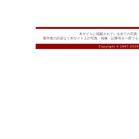
本サイトに掲載されている全ての写真・
著作者の許諾なく本サイト上の写真・画像・記事等を一部でも
Copyright © 1997-
2026