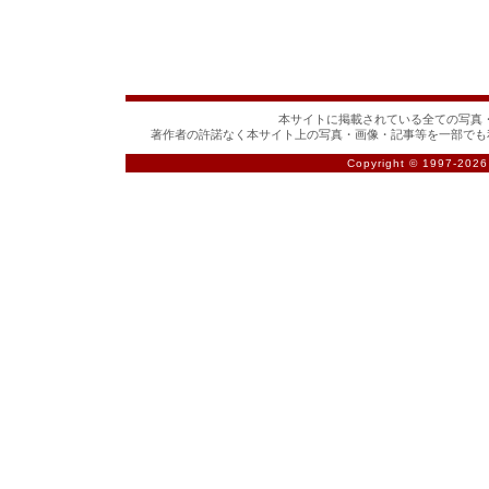
本サイトに掲載されている全ての写真・
著作者の許諾なく本サイト上の写真・画像・記事等を一部でも
Copyright © 1997-
2026