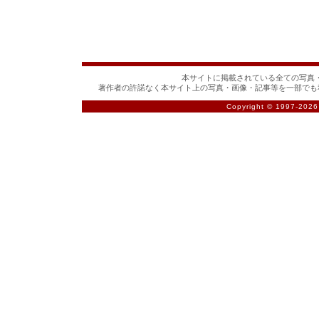
本サイトに掲載されている全ての写真・
著作者の許諾なく本サイト上の写真・画像・記事等を一部でも
Copyright © 1997-
2026