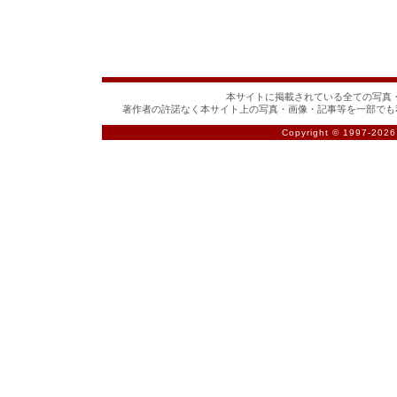
本サイトに掲載されている全ての写真・
著作者の許諾なく本サイト上の写真・画像・記事等を一部でも
Copyright © 1997-
2026