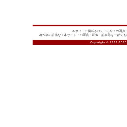
本サイトに掲載されている全ての写真・
著作者の許諾なく本サイト上の写真・画像・記事等を一部でも
Copyright © 1997-
2026