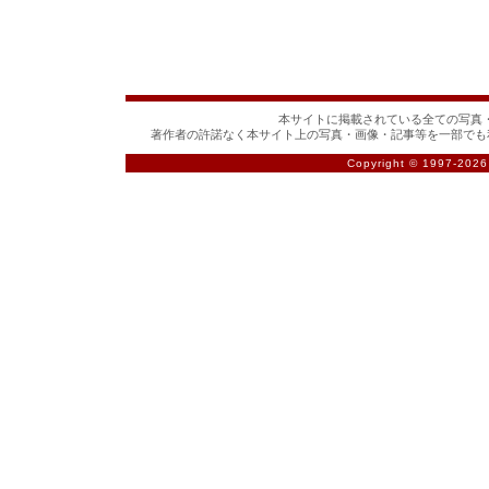
本サイトに掲載されている全ての写真・
著作者の許諾なく本サイト上の写真・画像・記事等を一部でも
Copyright © 1997-
2026