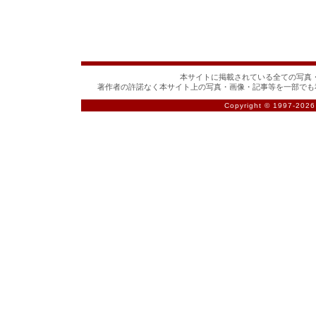
本サイトに掲載されている全ての写真・
著作者の許諾なく本サイト上の写真・画像・記事等を一部でも
Copyright © 1997-
2026