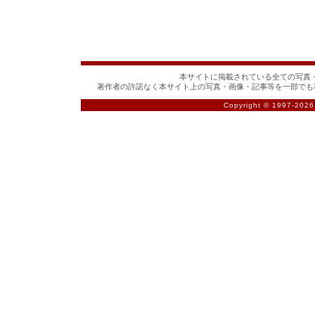
本サイトに掲載されている全ての写真・
著作者の許諾なく本サイト上の写真・画像・記事等を一部でも
Copyright © 1997-
2026